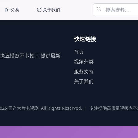
分类
关于我们
快速链接
首页
快速播放不卡顿！ 提供最新
视频分类
服务支持
关于我们
025 国产大片电视剧. All Rights Reserved.
|
专注提供高质量视频内容