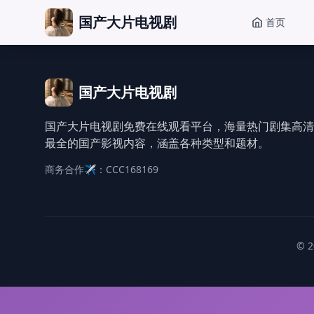
国产大片电视剧
首页
国产大片电视剧
国产大片电视剧免费在线观看平台，海量热门剧集高清
最全的国产影视内容，涵盖各种类型和题材。
商务合作✈️：CCC168169
© 2