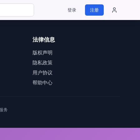
登录
注册
法律信息
版权声明
隐私政策
用户协议
帮助中心
服务