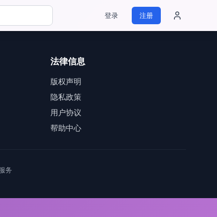
登录
注册
法律信息
版权声明
隐私政策
用户协议
帮助中心
服务