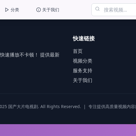
分类
关于我们
快速链接
首页
快速播放不卡顿！ 提供最新
视频分类
服务支持
关于我们
025 国产大片电视剧. All Rights Reserved.
|
专注提供高质量视频内容