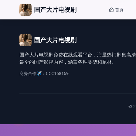
国产大片电视剧
首页
国产大片电视剧
国产大片电视剧免费在线观看平台，海量热门剧集高清
最全的国产影视内容，涵盖各种类型和题材。
商务合作✈️：CCC168169
© 2